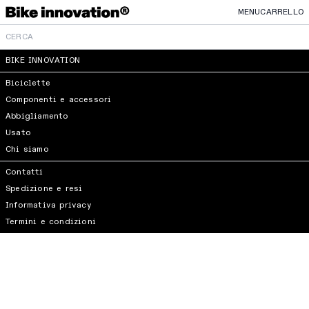
MENU
CARRELLO
BIKE INNOVATION
Biciclette
Componenti e accessori
Abbigliamento
Usato
Chi siamo
Contatti
Spedizione e resi
Informativa privacy
Termini e condizioni