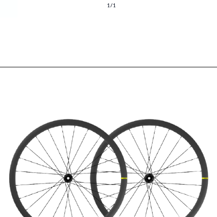
1
/
1