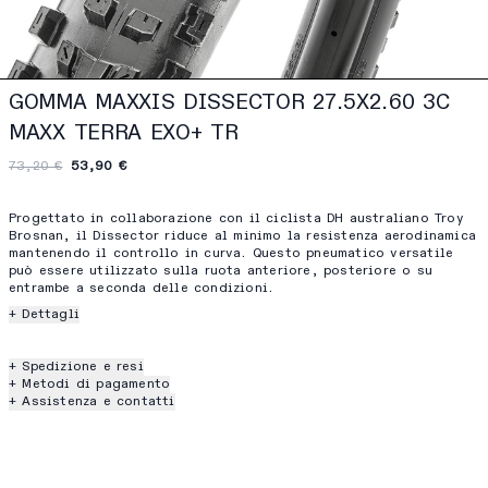
GOMMA MAXXIS DISSECTOR 27.5X2.60 3C
MAXX TERRA EXO+ TR
73,20 €
53,90 €
Progettato in collaborazione con il ciclista DH australiano Troy
Brosnan, il Dissector riduce al minimo la resistenza aerodinamica
mantenendo il controllo in curva. Questo pneumatico versatile
può essere utilizzato sulla ruota anteriore, posteriore o su
entrambe a seconda delle condizioni.
+ Dettagli
+ Spedizione e resi
+ Metodi di pagamento
+ Assistenza e contatti