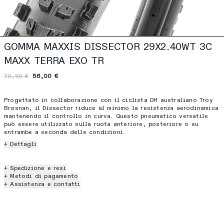
GOMMA MAXXIS DISSECTOR 29X2.40WT 3C
MAXX TERRA EXO TR
70,50 €
56,00 €
Progettato in collaborazione con il ciclista DH australiano Troy
Brosnan, il Dissector riduce al minimo la resistenza aerodinamica
mantenendo il controllo in curva. Questo pneumatico versatile
può essere utilizzato sulla ruota anteriore, posteriore o su
entrambe a seconda delle condizioni.
+ Dettagli
+ Spedizione e resi
+ Metodi di pagamento
+ Assistenza e contatti