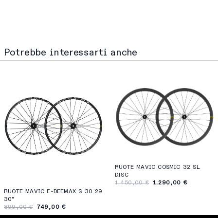
Potrebbe interessarti anche
RUOTE MAVIC COSMIC 32 SL
DISC
1.450,00 €
1.290,00 €
RUOTE MAVIC E-DEEMAX S 30 29
30"
899,00 €
749,00 €