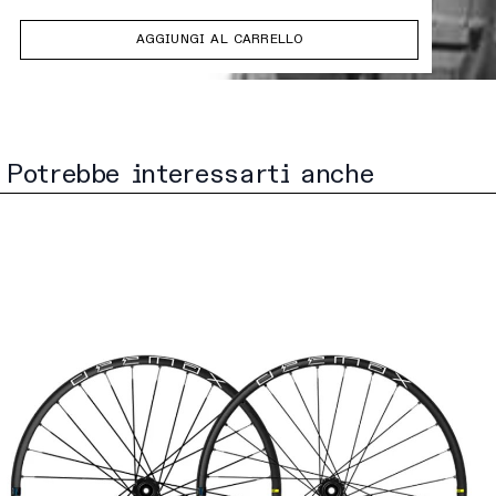
AGGIUNGI AL CARRELLO
Potrebbe interessarti anche