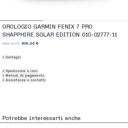
OROLOGIO GARMIN FENIX 7 PRO
SHAPPHIRE SOLAR EDITION 010-02777-11
899,00 €
619,00 €
+ Dettagli
+ Spedizione e resi
+ Metodi di pagamento
+ Assistenza e contatti
Potrebbe interessarti anche