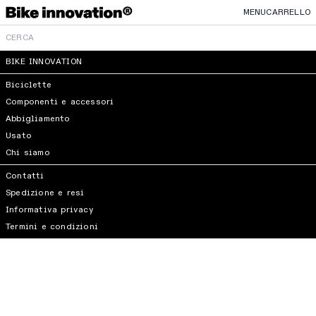
MENU
CARRELLO
BIKE INNOVATION
Biciclette
Componenti e accessori
Abbigliamento
Usato
Chi siamo
Contatti
Spedizione e resi
Informativa privacy
Termini e condizioni