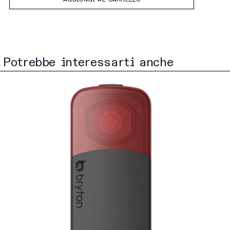
AGGIUNGI AL CARRELLO
Potrebbe interessarti anche