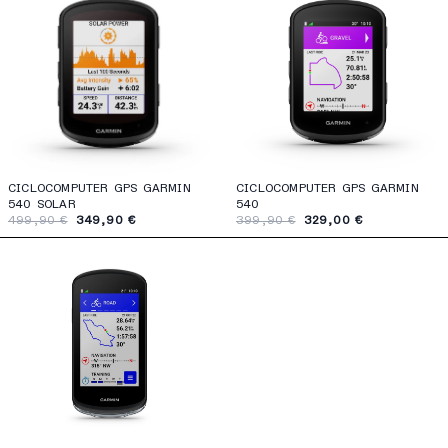
CICLOCOMPUTER GPS GARMIN
CICLOCOMPUTER GPS GARMIN
540 SOLAR
540
499,90 €
349,90 €
399,90 €
329,00 €